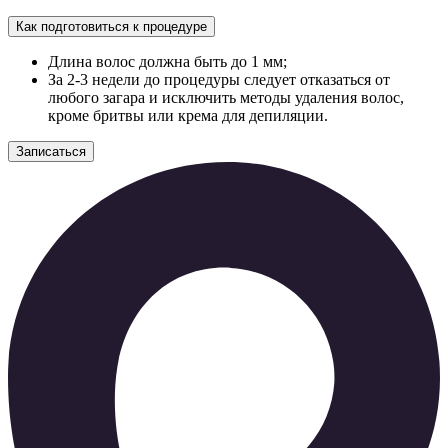
Как подготовиться к процедуре
Длина волос должна быть до 1 мм;
За 2-3 недели до процедуры следует отказаться от
любого загара и исключить методы удаления волос,
кроме бритвы или крема для депиляции.
Записаться