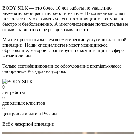
BODY SILK — это более 10 лет работы по удалению
нежелательной растительности на теле. Накопленный опыт
позволяет нам оказывать услуги по эпиляции максимально
быстро и безболезненно. А многочисленные положительные
отзывы клиентов ещё раз доказывают это.
Мы не просто оказываем косметические услуги по лазерной
эпиляции. Наши специалисты имеют медицинское
образование, которое гарантирует их компетенции в сфере
косметологии.
Только сертифицированное оборудование premium-класса,
одобренное Росздравнадзором.
0
лет работы
0
+
довольных клиентов
0
центров открыто в России
Всё о лазерной эпиляции