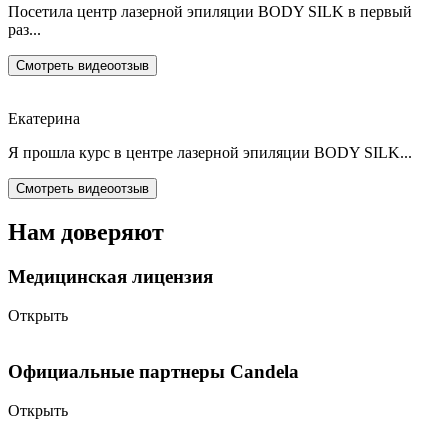
Посетила центр лазерной эпиляции BODY SILK в первый
раз...
Смотреть видеоотзыв
Екатерина
Я прошла курс в центре лазерной эпиляции BODY SILK...
Смотреть видеоотзыв
Нам доверяют
Медицинская лицензия
Открыть
Официальные партнеры Candela
Открыть