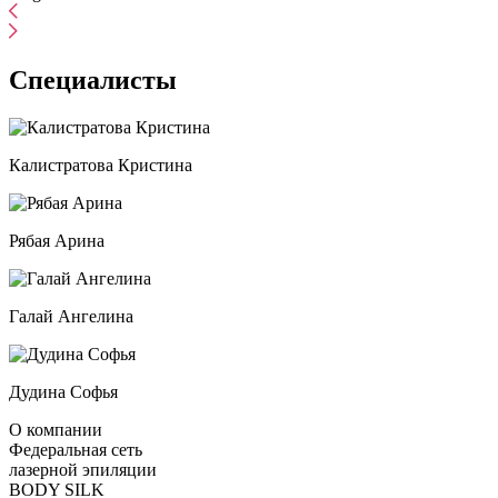
Специалисты
Калистратова Кристина
Рябая Арина
Галай Ангелина
Дудина Софья
О компании
Федеральная сеть
лазерной эпиляции
BODY SILK