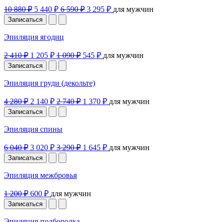
10 880 ₽
5 440 ₽
6 590 ₽
3 295 ₽
для мужчин
Записаться
Эпиляция ягодиц
2 410 ₽
1 205 ₽
1 090 ₽
545 ₽
для мужчин
Записаться
Эпиляция груди (декольте)
4 280 ₽
2 140 ₽
2 740 ₽
1 370 ₽
для мужчин
Записаться
Эпиляция спины
6 040 ₽
3 020 ₽
3 290 ₽
1 645 ₽
для мужчин
Записаться
Эпиляция межбровья
1 200 ₽
600 ₽
для мужчин
Записаться
Эпиляция подбородка