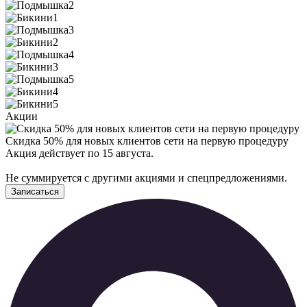
Акции
Скидка 50% для новых клиентов сети на первую процедуру
Акция действует по 15 августа.
Не суммируется с другими акциями и спецпредложениями.
Записаться