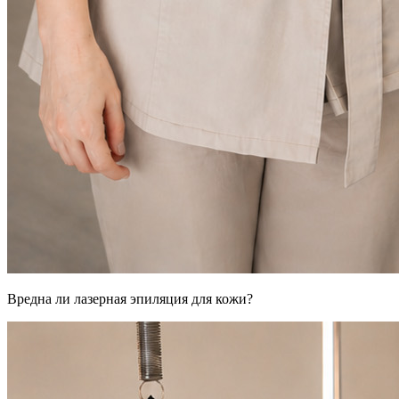
Вредна ли лазерная эпиляция для кожи?