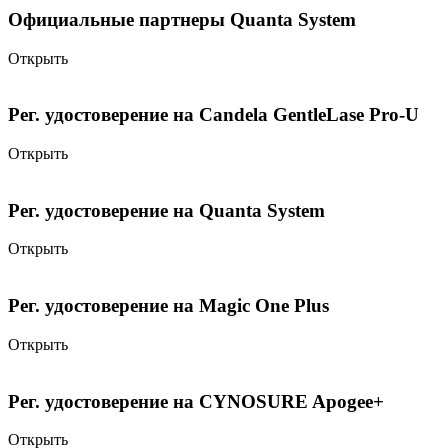
Официальные партнеры Quanta System
Открыть
Рег. удостоверение на Candela GentleLase Pro-U
Открыть
Рег. удостоверение на Quanta System
Открыть
Рег. удостоверение на Magic One Plus
Открыть
Рег. удостоверение на CYNOSURE Apogee+
Открыть