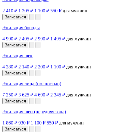
2 410 ₽
1 205 ₽
1 100 ₽
550 ₽
для мужчин
Записаться
Эпиляция бороды
4 990 ₽
2 495 ₽
2 990 ₽
1 495 ₽
для мужчин
Записаться
Эпиляция щек
4 280 ₽
2 140 ₽
2 200 ₽
1 100 ₽
для мужчин
Записаться
Эпиляция лица (полностью)
7 250 ₽
3 625 ₽
4 690 ₽
2 345 ₽
для мужчин
Записаться
Эпиляция шеи (передняя зона)
1 860 ₽
930 ₽
1 100 ₽
550 ₽
для мужчин
Записаться