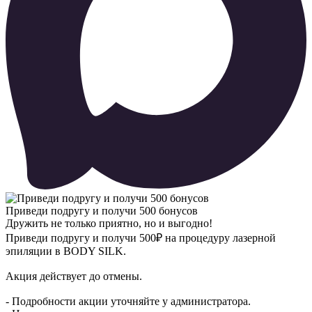
Приведи подругу и получи 500 бонусов
Дружить не только приятно, но и выгодно!
Приведи подругу и получи 500₽ на процедуру лазерной
эпиляции в BODY SILK.
Акция действует до отмены.
- Подробности акции уточняйте у администратора.