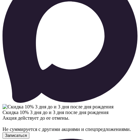
Скидка 10% 3 дня до и 3 дня после дня рождения
Акция действует до ее отмены.
Не суммируется с другими акциями и спецпредложениями.
Записаться