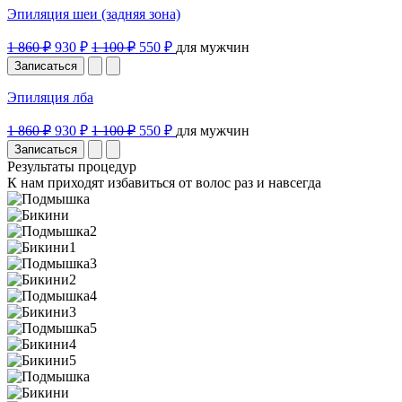
Эпиляция шеи (задняя зона)
1 860 ₽
930 ₽
1 100 ₽
550 ₽
для мужчин
Записаться
Эпиляция лба
1 860 ₽
930 ₽
1 100 ₽
550 ₽
для мужчин
Записаться
Результаты процедур
К нам приходят избавиться от волос раз и навсегда