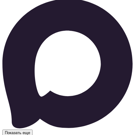
Показать еще