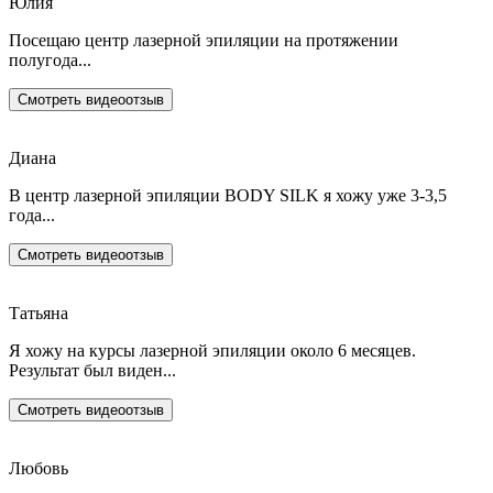
Юлия
Посещаю центр лазерной эпиляции на протяжении
полугода...
Смотреть видеоотзыв
Диана
В центр лазерной эпиляции BODY SILK я хожу уже 3-3,5
года...
Смотреть видеоотзыв
Татьяна
Я хожу на курсы лазерной эпиляции около 6 месяцев.
Результат был виден...
Смотреть видеоотзыв
Любовь