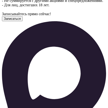
- Не суммируется с другими акциями и спецпредложениями.
- Для лиц, достигших 18 лет.
⠀
Записывайтесь прямо сейчас!
Записаться