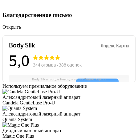
Благодарственное письмо
Открыть
Body Silk в городе Новокузнецк на Яндекс.Картах
Используем премиальное оборудование
Александритовый лазерный аппарат
Candela GentleLase Pro-U
Александритовый лазерный аппарат
Quanta System
Диодный лазерный аппарат
Magic One Plus