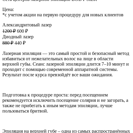
Цена:
*с учетом акции на первую процедуру для новых клиентов
Александритовый лазер
1200 ₽
600 ₽
Диодный лазер
880 ₽
440 ₽
Лазерная эпиляция — это самый простой и безопасный метод
избавиться от нежелательных волос на лице в области
верхней губы. Сеанс лазерной эпиляции длится 7–10 минут и
проходит с помощью современной аппаратной системы.
Результат после курса превзойдёт все ваши ожидания.
Подготовка к процедуре проста: перед посещением
рекомендуется исключить посещение солярия и не загорать, а
также не прибегать к иным методам эпиляции, лучше
пользоваться бритвой.
Эпиляция на верхней губе – одна из самых распространённых