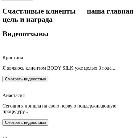
Счастливые клиенты — наша главная
цель и награда
Видеоотзывы
Кристина
Я являюсь клиентом BODY SILK уже целых 3 года...
Смотреть видеоотзыв
Анастасия
Сегодня я пришла на свою первую поддерживающую
процедуру...
Смотреть видеоотзыв