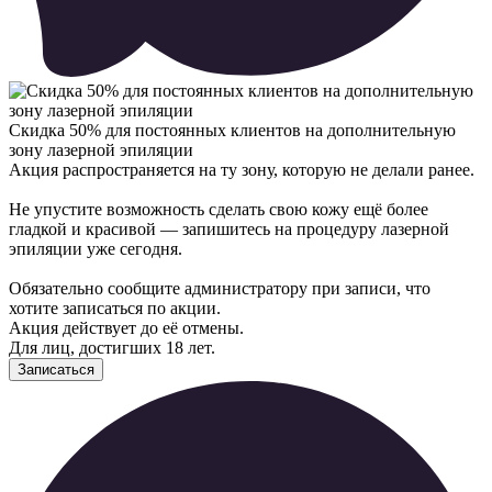
Cкидка 50% для постоянных клиентов на дополнительную
зону лазерной эпиляции
Акция распространяется на ту зону, которую не делали ранее.
Не упустите возможность сделать свою кожу ещё более
гладкой и красивой — запишитесь на процедуру лазерной
эпиляции уже сегодня.
Обязательно сообщите администратору при записи, что
хотите записаться по акции.
Акция действует до её отмены.
Для лиц, достигших 18 лет.
Записаться