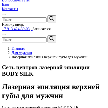
Вопросы-ответы
Блог
Контакты
Новокузнецк
+7 913 424-30-03
Записаться
Главная
Для мужчин
Лазерная эпиляция верхней губы для мужчин
Сеть центров лазерной эпиляции
BODY SILK
Лазерная эпиляция верхней
губы для мужчин
Сеть центров лазерной эпиляции BODY SILK