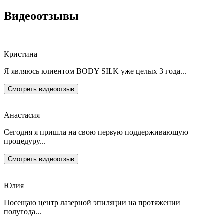
Видеоотзывы
Кристина
Я являюсь клиентом BODY SILK уже целых 3 года...
Смотреть видеоотзыв
Анастасия
Сегодня я пришла на свою первую поддерживающую
процедуру...
Смотреть видеоотзыв
Юлия
Посещаю центр лазерной эпиляции на протяжении
полугода...