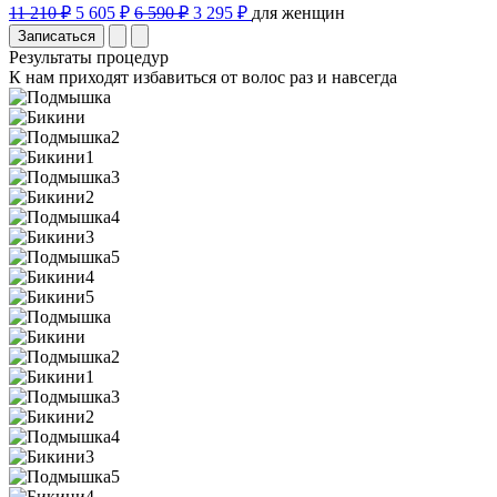
11 210 ₽
5 605 ₽
6 590 ₽
3 295 ₽
для женщин
Записаться
Результаты процедур
К нам приходят избавиться от волос раз и навсегда