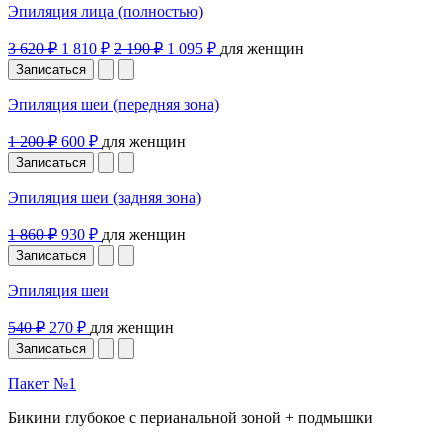
Эпиляция лица (полностью)
3 620 ₽
1 810 ₽
2 190 ₽
1 095 ₽
для женщин
Записаться
Эпиляция шеи (передняя зона)
1 200 ₽
600 ₽
для женщин
Записаться
Эпиляция шеи (задняя зона)
1 860 ₽
930 ₽
для женщин
Записаться
Эпиляция шеи
540 ₽
270 ₽
для женщин
Записаться
Пакет №1
Бикини глубокое с перианальной зоной + подмышки