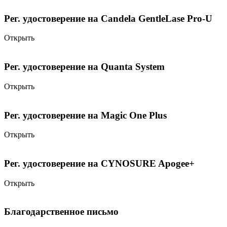
Рег. удостоверение на Candela GentleLase Pro-U
Открыть
Рег. удостоверение на Quanta System
Открыть
Рег. удостоверение на Magic One Plus
Открыть
Рег. удостоверение на CYNOSURE Apogee+
Открыть
Благодарственное письмо