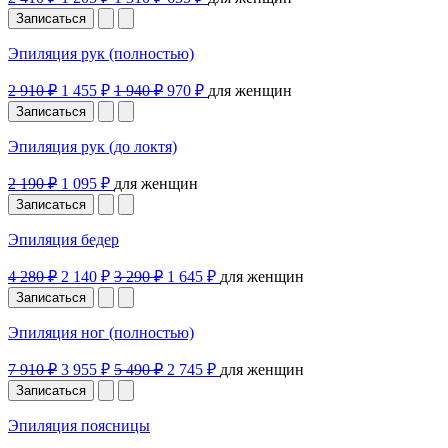
Записаться
Эпиляция рук (полностью)
2 910 ₽
1 455 ₽
1 940 ₽
970 ₽
для женщин
Записаться
Эпиляция рук (до локтя)
2 190 ₽
1 095 ₽
для женщин
Записаться
Эпиляция бедер
4 280 ₽
2 140 ₽
3 290 ₽
1 645 ₽
для женщин
Записаться
Эпиляция ног (полностью)
7 910 ₽
3 955 ₽
5 490 ₽
2 745 ₽
для женщин
Записаться
Эпиляция поясницы