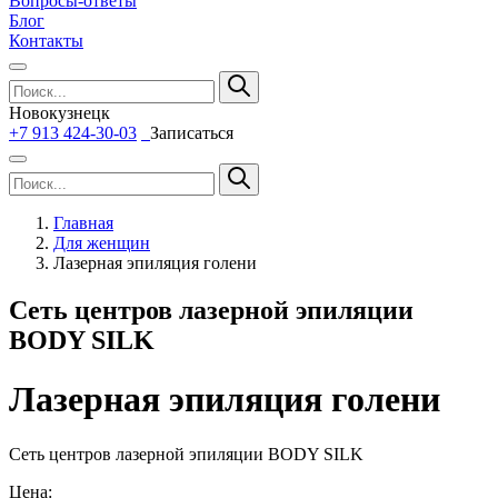
Вопросы-ответы
Блог
Контакты
Новокузнецк
+7 913 424-30-03
Записаться
Главная
Для женщин
Лазерная эпиляция голени
Сеть центров лазерной эпиляции
BODY SILK
Лазерная эпиляция голени
Сеть центров лазерной эпиляции BODY SILK
Цена: