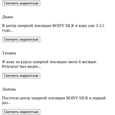
Смотреть видеоотзыв
Диана
В центр лазерной эпиляции BODY SILK я хожу уже 3-3,5
года...
Смотреть видеоотзыв
Татьяна
Я хожу на курсы лазерной эпиляции около 6 месяцев.
Результат был виден...
Смотреть видеоотзыв
Любовь
Посетила центр лазерной эпиляции BODY SILK в первый
раз...
Смотреть видеоотзыв