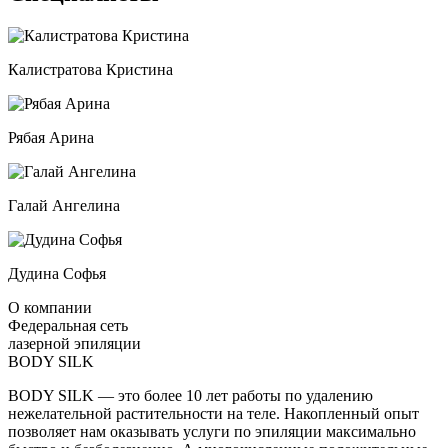
Калистратова Кристина
Рябая Арина
Галай Ангелина
Дудина Софья
О компании
Федеральная сеть
лазерной эпиляции
BODY SILK
BODY SILK — это более 10 лет работы по удалению
нежелательной растительности на теле. Накопленный опыт
позволяет нам оказывать услуги по эпиляции максимально