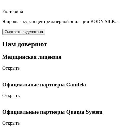
Екатерина
Я прошла курс в центре лазерной эпиляции BODY SILK...
Смотреть видеоотзыв
Нам доверяют
Медицинская лицензия
Открыть
Официальные партнеры Candela
Открыть
Официальные партнеры Quanta System
Открыть