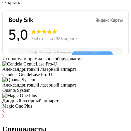
Открыть
Body Silk в городе Новокузнецк на Яндекс.Картах
Используем премиальное оборудование
Александритовый лазерный аппарат
Candela GentleLase Pro-U
Александритовый лазерный аппарат
Quanta System
Диодный лазерный аппарат
Magic One Plus
Специалисты