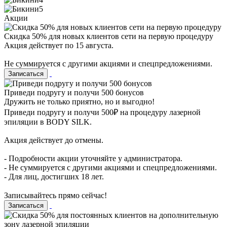
Акции
Скидка 50% для новых клиентов сети на первую процедуру
Акция действует по 15 августа.
Не суммируется с другими акциями и спецпредложениями.
Записаться
Приведи подругу и получи 500 бонусов
Дружить не только приятно, но и выгодно!
Приведи подругу и получи 500₽ на процедуру лазерной
эпиляции в BODY SILK.
Акция действует до отмены.
- Подробности акции уточняйте у администратора.
- Не суммируется с другими акциями и спецпредложениями.
- Для лиц, достигших 18 лет.
⠀
Записывайтесь прямо сейчас!
Записаться