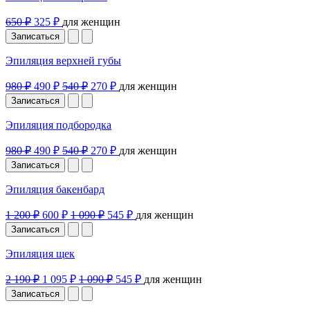
650 ₽
325 ₽
для женщин
Записаться
Эпиляция верхней губы
980 ₽
490 ₽
540 ₽
270 ₽
для женщин
Записаться
Эпиляция подбородка
980 ₽
490 ₽
540 ₽
270 ₽
для женщин
Записаться
Эпиляция бакенбард
1 200 ₽
600 ₽
1 090 ₽
545 ₽
для женщин
Записаться
Эпиляция щек
2 190 ₽
1 095 ₽
1 090 ₽
545 ₽
для женщин
Записаться