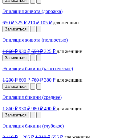
Записаться
Эпиляция живота (дорожка)
650 ₽
325 ₽
210 ₽
105 ₽
для женщин
Записаться
Эпиляция живота (полностью)
1 860 ₽
930 ₽
650 ₽
325 ₽
для женщин
Записаться
Эпиляция бикини (классическое)
1 200 ₽
600 ₽
760 ₽
380 ₽
для женщин
Записаться
Эпиляция бикини (среднее)
1 860 ₽
930 ₽
980 ₽
490 ₽
для женщин
Записаться
Эпиляция бикини (глубокое)
2 410 ₽
1 205 ₽
1 310 ₽
655 ₽
для женщин