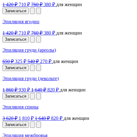
1 420 ₽
710 ₽
760 ₽
380 ₽
для женщин
Записаться
Эпиляция ягодиц
1 420 ₽
710 ₽
760 ₽
380 ₽
для женщин
Записаться
Эпиляция груди (ареолы)
650 ₽
325 ₽
540 ₽
270 ₽
для женщин
Записаться
Эпиляция груди (декольте)
1 860 ₽
930 ₽
1 640 ₽
820 ₽
для женщин
Записаться
Эпиляция спины
3 620 ₽
1 810 ₽
1 640 ₽
820 ₽
для женщин
Записаться
Эпиляция межбровья