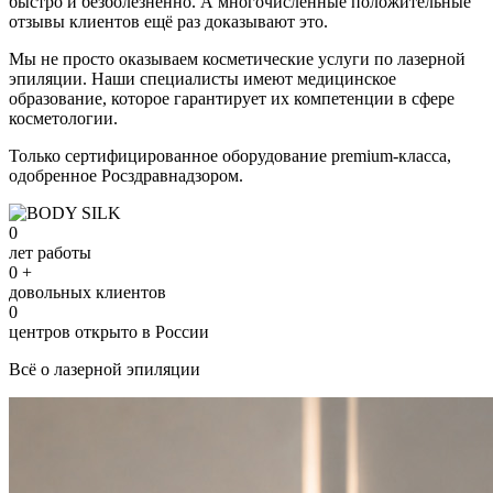
быстро и безболезненно. А многочисленные положительные
отзывы клиентов ещё раз доказывают это.
Мы не просто оказываем косметические услуги по лазерной
эпиляции. Наши специалисты имеют медицинское
образование, которое гарантирует их компетенции в сфере
косметологии.
Только сертифицированное оборудование premium-класса,
одобренное Росздравнадзором.
0
лет работы
0
+
довольных клиентов
0
центров открыто в России
Всё о лазерной эпиляции