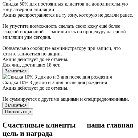
Cкидка 50% для постоянных клиентов на дополнительную
зону лазерной эпиляции
Акция распространяется на ту зону, которую не делали ранее.
Не упустите возможность сделать свою кожу ещё более
гладкой и красивой — запишитесь на процедуру лазерной
эпиляции уже сегодня.
Обязательно сообщите администратору при записи, что
хотите записаться по акции.
Акция действует до её отмены.
Для лиц, достигших 18 лет.
Записаться
Скидка 10% 3 дня до и 3 дня после дня рождения
Акция действует до ее отмены.
Не суммируется с другими акциями и спецпредложениями.
Записаться
Показать еще
Счастливые клиенты — наша главная
цель и награда