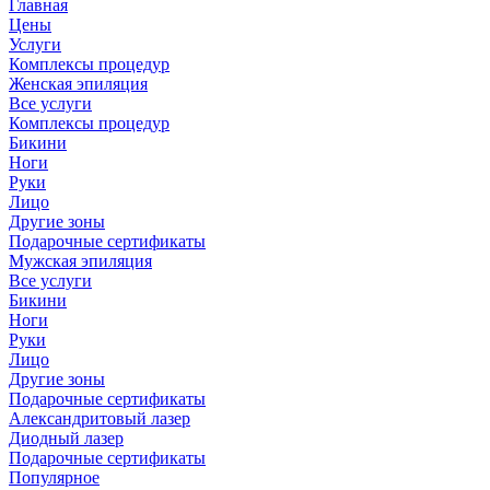
Главная
Цены
Услуги
Комплексы процедур
Женская эпиляция
Все услуги
Комплексы процедур
Бикини
Ноги
Руки
Лицо
Другие зоны
Подарочные сертификаты
Мужская эпиляция
Все услуги
Бикини
Ноги
Руки
Лицо
Другие зоны
Подарочные сертификаты
Александритовый лазер
Диодный лазер
Подарочные сертификаты
Популярное