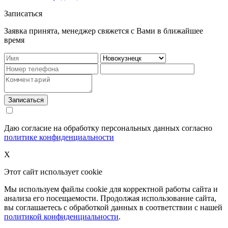
Записаться
Заявка принята, менеджер свяжется с Вами в ближайшее
время
Записаться
Даю согласие на обработку персональных данных согласно
политике конфиденциальности
X
Этот сайт использует cookie
Мы используем файлы cookie для корректной работы сайта и
анализа его посещаемости. Продолжая использование сайта,
вы соглашаетесь с обработкой данных в соответствии с нашей
политикой конфиденциальности
.