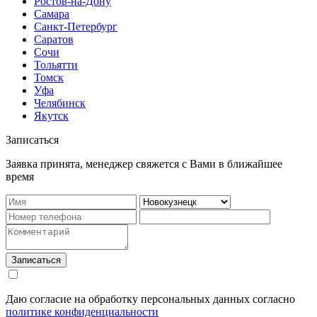
Ростов-на-Дону
Самара
Санкт-Петербург
Саратов
Сочи
Тольятти
Томск
Уфа
Челябинск
Якутск
Записаться
Заявка принята, менеджер свяжется с Вами в ближайшее
время
Записаться
Даю согласие на обработку персональных данных согласно
политике конфиденциальности