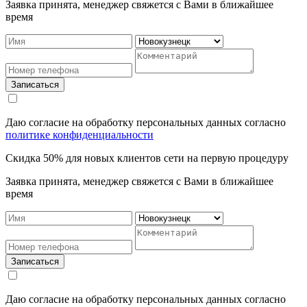
Заявка принята, менеджер свяжется с Вами в ближайшее
время
Записаться
Даю согласие на обработку персональных данных согласно
политике конфиденциальности
Скидка 50% для новых клиентов сети на первую процедуру
Заявка принята, менеджер свяжется с Вами в ближайшее
время
Записаться
Даю согласие на обработку персональных данных согласно