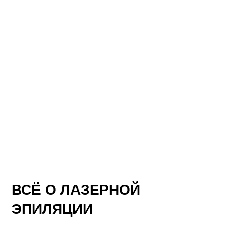
ВСЁ О ЛАЗЕРНОЙ
ЭПИЛЯЦИИ