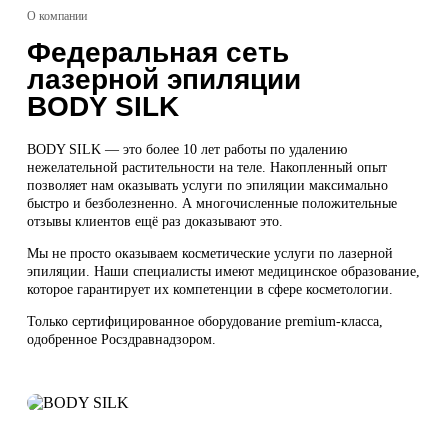
О компании
Федеральная сеть
лазерной эпиляции
BODY SILK
BODY SILK — это более 10 лет работы по удалению
нежелательной растительности на теле. Накопленный опыт
позволяет нам оказывать услуги по эпиляции максимально
быстро и безболезненно. А многочисленные положительные
отзывы клиентов ещё раз доказывают это.
Мы не просто оказываем косметические услуги по лазерной
эпиляции. Наши специалисты имеют медицинское образование,
которое гарантирует их компетенции в сфере косметологии.
Только сертифицированное оборудование premium-класса,
одобренное Росздравнадзором.