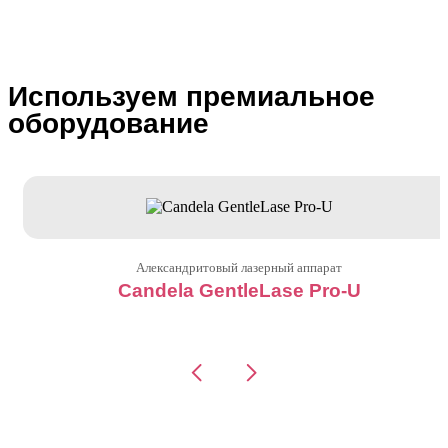
Используем премиальное
оборудование
Александритовый лазерный аппарат
Candela GentleLase Pro-U