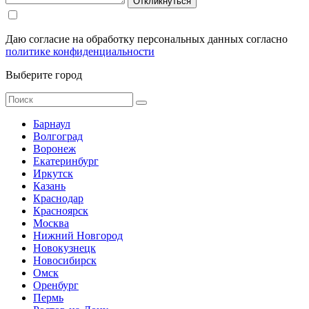
Откликнуться
Даю согласие на обработку персональных данных согласно
политике конфиденциальности
Выберите город
Барнаул
Волгоград
Воронеж
Екатеринбург
Иркутск
Казань
Краснодар
Красноярск
Москва
Нижний Новгород
Новокузнецк
Новосибирск
Омск
Оренбург
Пермь