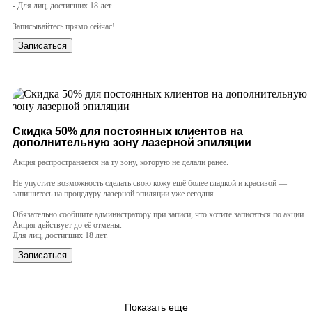
- Для лиц, достигших 18 лет.
⠀
Записывайтесь прямо сейчас!
Записаться
Cкидка 50% для постоянных клиентов на
дополнительную зону лазерной эпиляции
Акция распространяется на ту зону, которую не делали ранее.
Не упустите возможность сделать свою кожу ещё более гладкой и красивой —
запишитесь на процедуру лазерной эпиляции уже сегодня.
Обязательно сообщите администратору при записи, что хотите записаться по акции.
Акция действует до её отмены.
Для лиц, достигших 18 лет.
Записаться
Показать еще