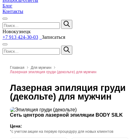
Вопросы-ответы
Блог
Контакты
Новокузнецк
+7 913 424-30-03
Записаться
Главная
Для мужчин
Лазерная эпиляция груди (декольте) для мужчин
Лазерная эпиляция груди
(декольте) для мужчин
Сеть центров лазерной эпиляции BODY SILK
Цена:
*с учетом акции на первую процедуру для новых клиентов