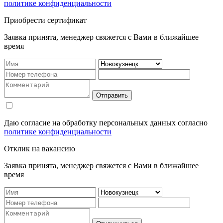
политике конфиденциальности
Приобрести сертификат
Заявка принята, менеджер свяжется с Вами в ближайшее
время
Отправить
Даю согласие на обработку персональных данных согласно
политике конфиденциальности
Отклик на вакансию
Заявка принята, менеджер свяжется с Вами в ближайшее
время