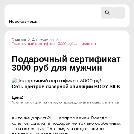
Новокузнецк
Главная
Для мужчин
Подарочный сертификат 3000 руб для мужчин
Подарочный сертификат
3000 руб для мужчин
Сеть центров лазерной эпиляции BODY SILK
Цена:
*с учетом акции на первую процедуру для новых клиентов
«Что же дарить?» — вопрос вечен. Всегда
хочется сделать подарок не только особенным,
но и полезным. Поэтому мы подготовили