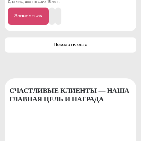
Для лиц, достигших 18 лет.
Записаться
Показать еще
СЧАСТЛИВЫЕ КЛИЕНТЫ — НАША
ГЛАВНАЯ ЦЕЛЬ И НАГРАДА
КРИСТИНА
Я являюсь клиентом