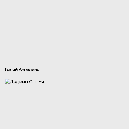
Галай Ангелина