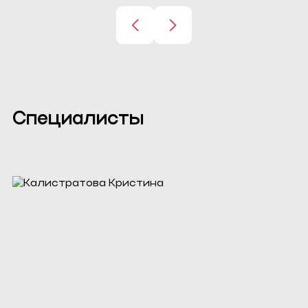
Специалисты