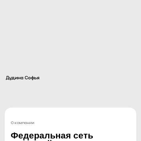
Дудина Софья
О компании
Федеральная сеть