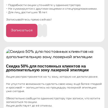
- Подробности акции уточняйте у администратора.
- Не суммируется с другими акциями и спецпредложениями.
- Для лиц, достигших 18 лет.
⠀
Записывайтесь прямо сейчас!
Записаться
Cкидка 50% для постоянных клиентов на
дополнительную зону лазерной эпиляции
Акция распространяется на ту зону, которую не делали ранее.
Не упустите возможность сделать свою кожу ещё более гладкой
и красивой — запишитесь на процедуру лазерной эпиляции
уже сегодня.
Обязательно сообщите администратору при записи, что хотите
записаться по акции.
Акция действует до её отмены.