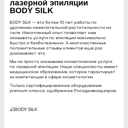
лазерной эпиляции
BODY SILK
BODY SILK — это более 10 лет работы по
удалению нежелательной растительности на
теле. Накопленный опыт позволяет нам
оказывать услуги по эпиляции максимально
быстро и безболезненно. А многочисленные
положительные отзывы клиентов ещё раз
доказывают это.
Мы не просто оказываем косметические услуги
по лазерной эпиляции. Наши специалисты имеют
медицинское образование, которое гарантирует
их компетенции в сфере косметологии.
Только сертифицированное оборудование
premium-класса, одобренное Росздравнадзором.