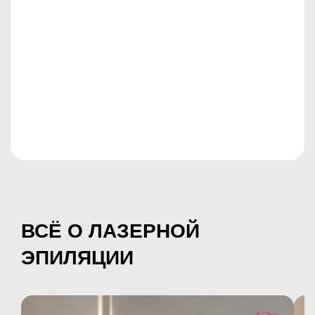
ВСЁ О ЛАЗЕРНОЙ
ЭПИЛЯЦИИ