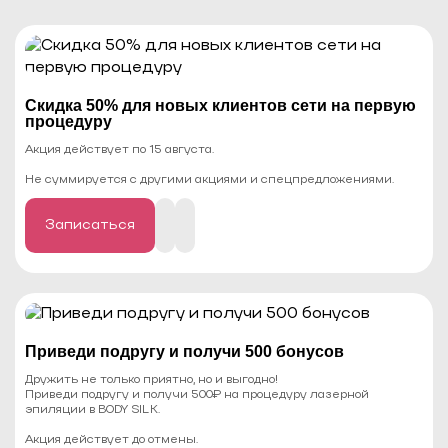
Скидка 50% для новых клиентов сети на первую
процедуру
Акция действует по 15 августа.
Не суммируется с другими акциями и спецпредложениями.
Записаться
Приведи подругу и получи 500 бонусов
Дружить не только приятно, но и выгодно!
Приведи подругу и получи 500₽ на процедуру лазерной
эпиляции в BODY SILK.
Акция действует до отмены.