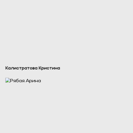
Калистратова Кристина