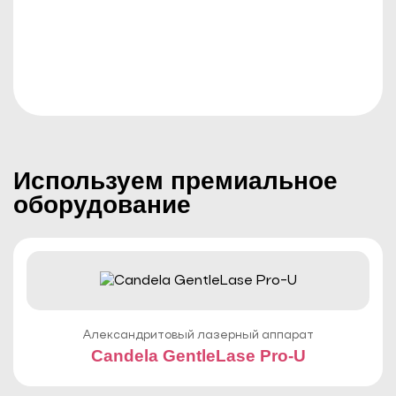
Используем премиальное
оборудование
Александритовый лазерный аппарат
Candela GentleLase Pro-U